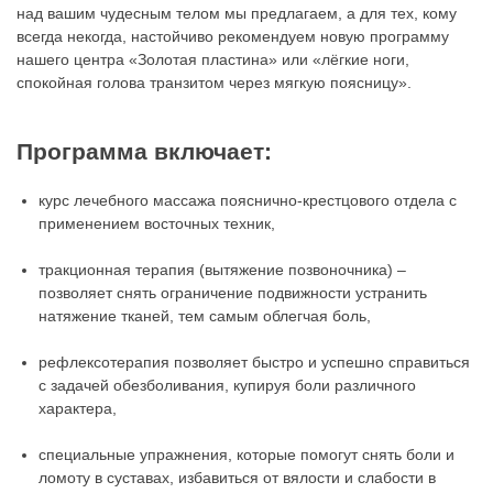
над вашим чудесным телом мы предлагаем, а для тех, кому
всегда некогда, настойчиво рекомендуем новую программу
нашего центра «Золотая пластина» или «лёгкие ноги,
спокойная голова транзитом через мягкую поясницу».
Программа включает:
курс лечебного массажа пояснично-крестцового отдела с
применением восточных техник,
тракционная терапия (вытяжение позвоночника) –
позволяет снять ограничение подвижности устранить
натяжение тканей, тем самым облегчая боль,
рефлексотерапия позволяет быстро и успешно справиться
с задачей обезболивания, купируя боли различного
характера,
специальные упражнения, которые помогут снять боли и
ломоту в суставах, избавиться от вялости и слабости в