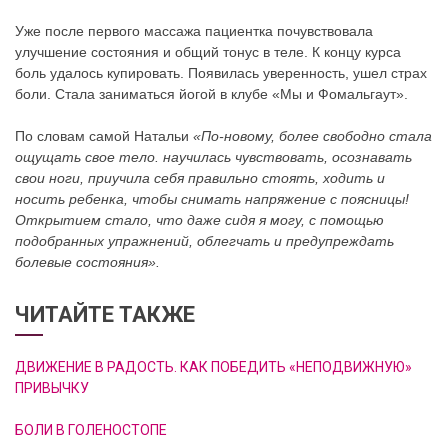
Уже после первого массажа пациентка почувствовала
улучшение состояния и общий тонус в теле. К концу курса
боль удалось купировать. Появилась уверенность, ушел страх
боли. Стала заниматься йогой в клубе «Мы и Фомальгаут».
По словам самой Натальи
«По-новому, более свободно стала
ощущать свое тело. научилась чувствовать, осознавать
свои ноги, приучила себя правильно стоять, ходить и
носить ребенка, чтобы снимать напряжение с поясницы!
Открытием стало, что даже сидя я могу, с помощью
подобранных упражнений, облегчать и предупреждать
болевые состояния».
ЧИТАЙТЕ ТАКЖЕ
ДВИЖЕНИЕ В РАДОСТЬ. КАК ПОБЕДИТЬ «НЕПОДВИЖНУЮ»
ПРИВЫЧКУ
БОЛИ В ГОЛЕНОСТОПЕ