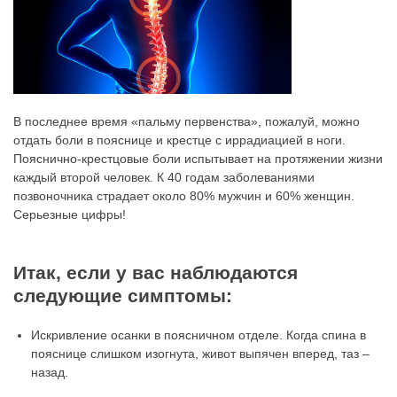
В последнее время «пальму первенства», пожалуй, можно
отдать боли в пояснице и крестце с иррадиацией в ноги.
Пояснично-крестцовые боли испытывает на протяжении жизни
каждый второй человек. К 40 годам заболеваниями
позвоночника страдает около 80% мужчин и 60% женщин.
Серьезные цифры!
Итак, если у вас наблюдаются
следующие симптомы:
Искривление осанки в поясничном отделе. Когда спина в
пояснице слишком изогнута, живот выпячен вперед, таз –
назад.