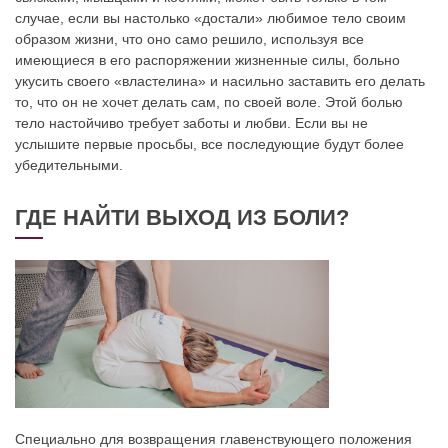
случае, если вы настолько «достали» любимое тело своим
образом жизни, что оно само решило, используя все
имеющиеся в его распоряжении жизненные силы, больно
укусить своего «властелина» и насильно заставить его делать
то, что он не хочет делать сам, по своей воле. Этой болью
тело настойчиво требует заботы и любви. Если вы не
услышите первые просьбы, все последующие будут более
убедительными.
ГДЕ НАЙТИ ВЫХОД ИЗ БОЛИ?
Специально для возвращения главенствующего положения