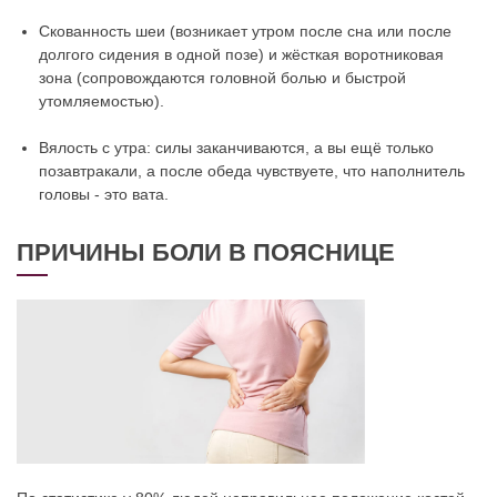
Скованность шеи (возникает утром после сна или после
долгого сидения в одной позе) и жёсткая воротниковая
зона (сопровождаются головной болью и быстрой
утомляемостью).
Вялость с утра: силы заканчиваются, а вы ещё только
позавтракали, а после обеда чувствуете, что наполнитель
головы - это вата.
ПРИЧИНЫ БОЛИ В ПОЯСНИЦЕ