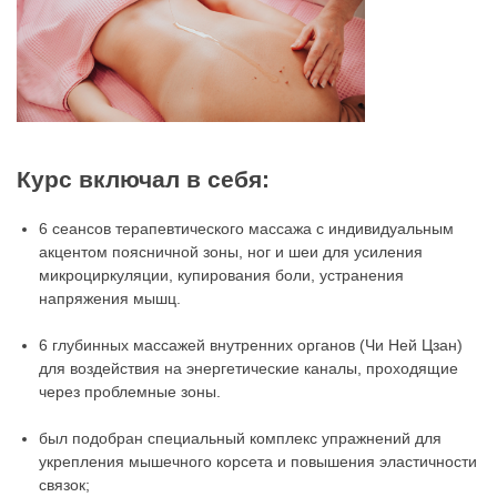
Курс включал в себя:
6 сеансов терапевтического массажа с индивидуальным
акцентом поясничной зоны, ног и шеи для усиления
микроциркуляции, купирования боли, устранения
напряжения мышц.
6 глубинных массажей внутренних органов (Чи Ней Цзан)
для воздействия на энергетические каналы, проходящие
через проблемные зоны.
был подобран специальный комплекс упражнений для
укрепления мышечного корсета и повышения эластичности
связок;