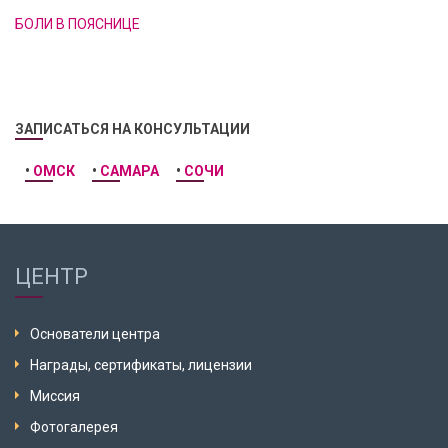
БОЛИ В ПОЯСНИЦЕ
ЗАПИСАТЬСЯ НА КОНСУЛЬТАЦИИ
•
ОМСК
•
САМАРА
•
СОЧИ
ЦЕНТР
Основатели центра
Награды, сертификаты, лицензии
Миссия
Фотогалерея