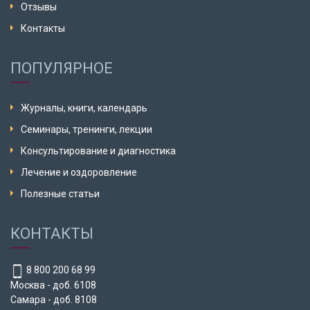
Отзывы
Контакты
ПОПУЛЯРНОЕ
Журналы, книги, календарь
Семинары, тренинги, лекции
Консультирование и диагностика
Лечение и оздоровление
Полезные статьи
КОНТАКТЫ
8 800 200 68 99
Москва - доб. 6108
Самара - доб. 8108