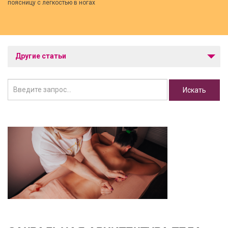
поясницу с легкостью в ногах
Другие статьи