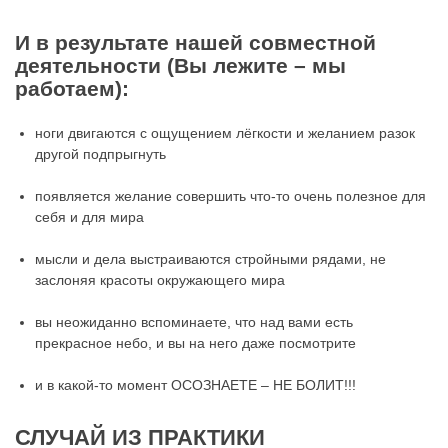
И в результате нашей совместной
деятельности (Вы лежите – мы
работаем):
ноги двигаются с ощущением лёгкости и желанием разок
другой подпрыгнуть
появляется желание совершить что-то очень полезное для
себя и для мира
мысли и дела выстраиваются стройными рядами, не
заслоняя красоты окружающего мира
вы неожиданно вспоминаете, что над вами есть
прекрасное небо, и вы на него даже посмотрите
и в какой-то момент ОСОЗНАЕТЕ – НЕ БОЛИТ!!!
СЛУЧАЙ ИЗ ПРАКТИКИ