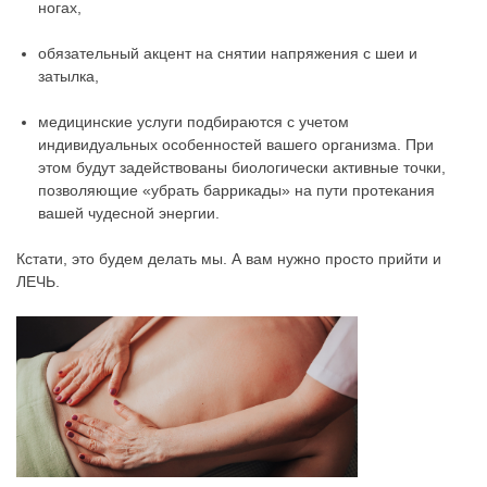
ногах,
обязательный акцент на снятии напряжения с шеи и
затылка,
медицинские услуги подбираются с учетом
индивидуальных особенностей вашего организма. При
этом будут задействованы биологически активные точки,
позволяющие «убрать баррикады» на пути протекания
вашей чудесной энергии.
Кстати, это будем делать мы. А вам нужно просто прийти и
ЛЕЧЬ.