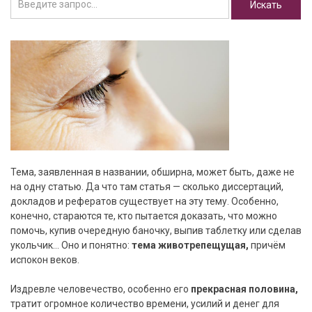
Тема, заявленная в названии, обширна, может быть, даже не
на одну статью. Да что там статья — сколько диссертаций,
докладов и рефератов существует на эту тему. Особенно,
конечно, стараются те, кто пытается доказать, что можно
помочь, купив очередную баночку, выпив таблетку или сделав
укольчик… Оно и понятно:
тема животрепещущая,
причём
испокон веков.
Издревле человечество, особенно его
прекрасная половина,
тратит огромное количество времени, усилий и денег для