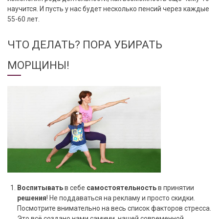
научится. И пусть у нас будет несколько пенсий через каждые
55-60 лет.
ЧТО ДЕЛАТЬ? ПОРА УБИРАТЬ
МОРЩИНЫ!
Воспитывать
в себе
самостоятельность
в принятии
решения
! Не поддаваться на рекламу и просто скидки.
Посмотрите внимательно на весь список факторов стресса.
Это всё создано нами самими, нашей современной