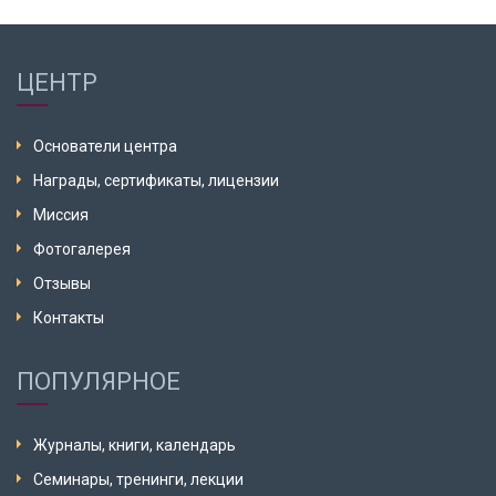
ЦЕНТР
Основатели центра
Награды, сертификаты, лицензии
Миссия
Фотогалерея
Отзывы
Контакты
ПОПУЛЯРНОЕ
Журналы, книги, календарь
Семинары, тренинги, лекции