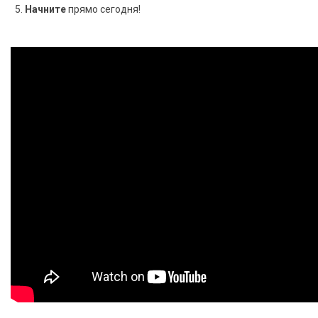
Начните
прямо сегодня!