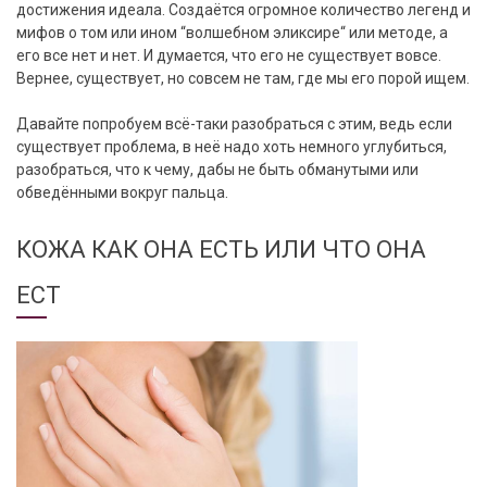
достижения идеала. Создаётся огромное количество легенд и
мифов о том или ином “волшебном эликсире“ или методе, а
его все нет и нет. И думается, что его не существует вовсе.
Вернее, существует, но совсем не там, где мы его порой ищем.
Давайте попробуем всё-таки разобраться с этим, ведь если
существует проблема, в неё надо хоть немного углубиться,
разобраться, что к чему, дабы не быть обманутыми или
обведёнными вокруг пальца.
КОЖА КАК ОНА ЕСТЬ ИЛИ ЧТО ОНА
ЕСТ