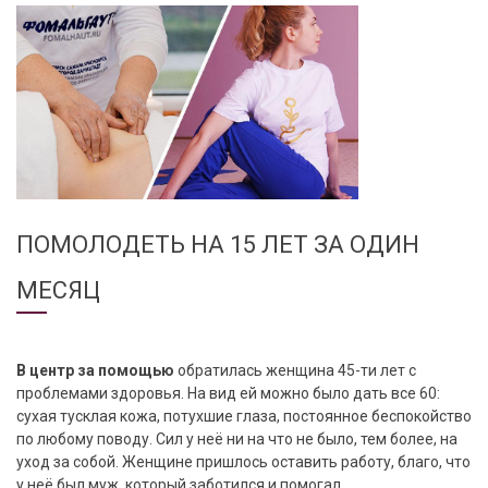
ПОМОЛОДЕТЬ НА 15 ЛЕТ ЗА ОДИН
МЕСЯЦ
В центр за помощью
обратилась женщина 45-ти лет с
проблемами здоровья. На вид ей можно было дать все 60:
сухая тусклая кожа, потухшие глаза, постоянное беспокойство
по любому поводу. Сил у неё ни на что не было, тем более, на
уход за собой. Женщине пришлось оставить работу, благо, что
у неё был муж, который заботился и помогал.