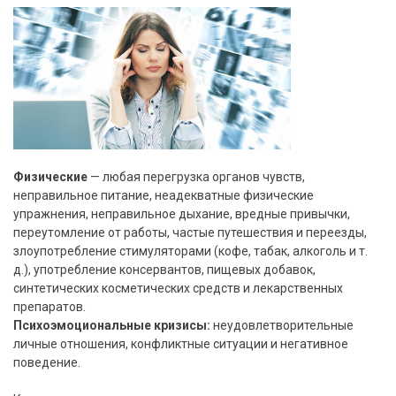
Физические
— любая перегрузка органов чувств,
неправильное питание, неадекватные физические
упражнения, неправильное дыхание, вредные привычки,
переутомление от работы, частые путешествия и переезды,
злоупотребление стимуляторами (кофе, табак, алкоголь и т.
д.), употребление консервантов, пищевых добавок,
синтетических косметических средств и лекарственных
препаратов.
Психоэмоциональные кризисы:
неудовлетворительные
личные отношения, конфликтные ситуации и негативное
поведение.