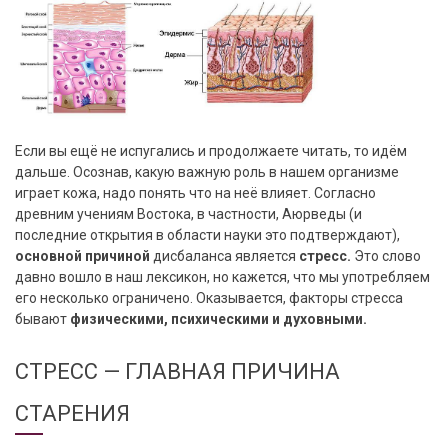
Если вы ещё не испугались и продолжаете читать, то идём
дальше. Осознав, какую важную роль в нашем организме
играет кожа, надо понять что на неё влияет. Согласно
древним учениям Востока, в частности, Аюрведы (и
последние открытия в области науки это подтверждают),
основной причиной
дисбаланса является
стресс.
Это слово
давно вошло в наш лексикон, но кажется, что мы употребляем
его несколько ограничено. Оказывается, факторы стресса
бывают
физическими, психическими и духовными.
СТРЕСС — ГЛАВНАЯ ПРИЧИНА
СТАРЕНИЯ