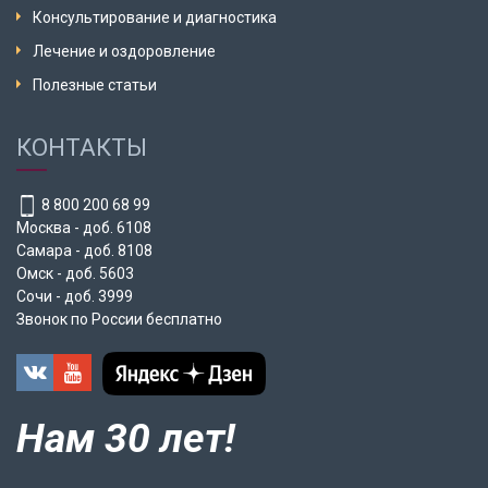
Консультирование и диагностика
Лечение и оздоровление
Полезные статьи
КОНТАКТЫ
8 800 200 68 99
Москва - доб. 6108
Самара - доб. 8108
Омск - доб. 5603
Сочи - доб. 3999
Звонок по России бесплатно
Нам 30 лет!