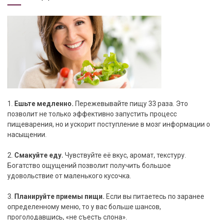
1.
Ешьте медленно.
Пережевывайте пищу 33 раза. Это
позволит не только эффективно запустить процесс
пищеварения, но и ускорит поступление в мозг информации о
насыщении.
2.
Смакуйте еду.
Чувствуйте её вкус, аромат, текстуру.
Богатство ощущений позволит получить большое
удовольствие от маленького кусочка.
3.
Планируйте приемы пищи.
Если вы питаетесь по заранее
определенному меню, то у вас больше шансов,
проголодавшись, «не съесть слона».