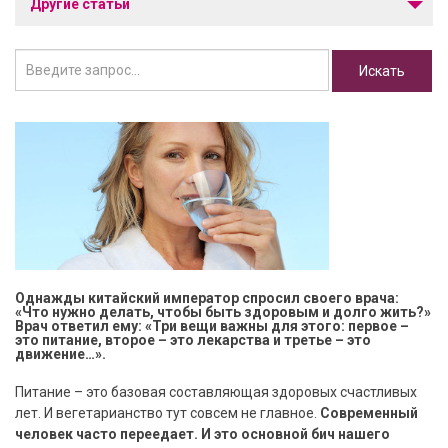
Другие статьи
Однажды китайский император спросил своего врача:
«Что нужно делать, чтобы быть здоровым и долго жить?»
Врач ответил ему: «Три вещи важны для этого: первое –
это питание, второе – это лекарства и третье – это
движение…».
Питание – это базовая составляющая здоровых счастливых
лет. И вегетарианство тут совсем не главное.
Современный
человек часто переедает. И это основной бич нашего