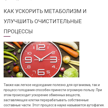
КАК УСКОРИТЬ МЕТАБОЛИЗМ И
УЛУЧШИТЬ ОЧИСТИТЕЛЬНЫЕ
ПРОЦЕССЫ
Также как легкое недоедание полезно для организма, так и
процесс голодания способен принести огромную пользу. При
этом происходит ускорение обменных веществ,
заставляющее клетки перерабатывать собственные
составные части. Этот процесс в науке называется аутофагия.