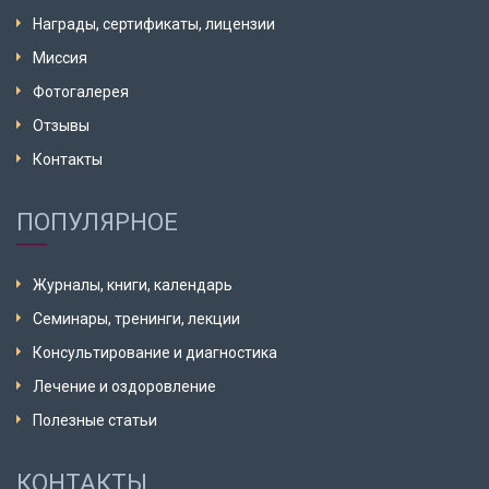
Награды, сертификаты, лицензии
Миссия
Фотогалерея
Отзывы
Контакты
ПОПУЛЯРНОЕ
Журналы, книги, календарь
Семинары, тренинги, лекции
Консультирование и диагностика
Лечение и оздоровление
Полезные статьи
КОНТАКТЫ